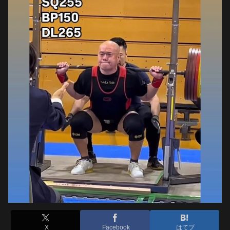
X
Facebook
はてブ