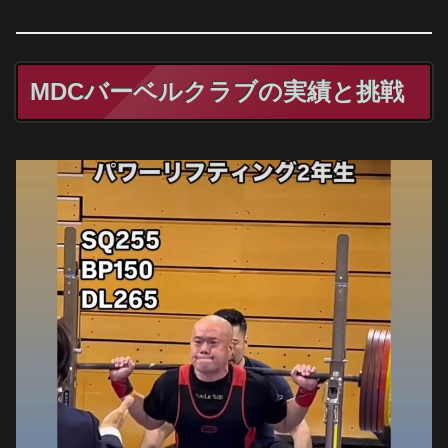
MDCバーベルクラブの実績と挑戦