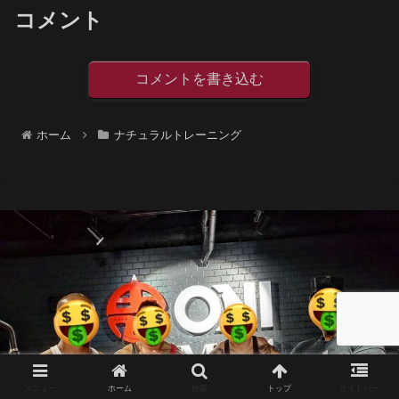
コメント
コメントを書き込む
ホーム
ナチュラルトレーニング
メニュー
ホーム
検索
トップ
サイドバー