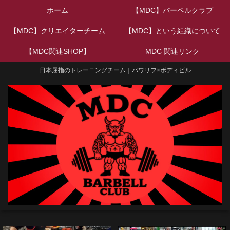
ホーム
【MDC】バーベルクラブ
【MDC】クリエイターチーム
【MDC】という組織について
【MDC関連SHOP】
MDC 関連リンク
日本屈指のトレーニングチーム｜パワリフ×ボディビル