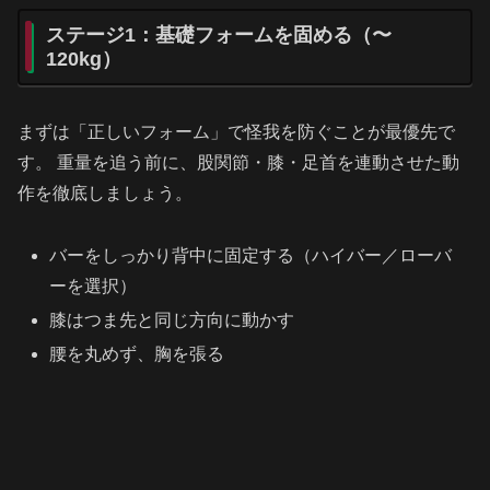
ステージ1：基礎フォームを固める（〜
120kg）
まずは「正しいフォーム」で怪我を防ぐことが最優先で
す。 重量を追う前に、股関節・膝・足首を連動させた動
作を徹底しましょう。
バーをしっかり背中に固定する（ハイバー／ローバ
ーを選択）
膝はつま先と同じ方向に動かす
腰を丸めず、胸を張る