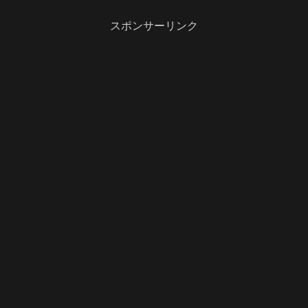
スポンサーリンク