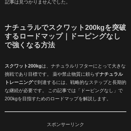
記事は見つかりませんでした。
ナチュラルでスクワット200kgを突破
するロードマップ｜ドーピングなし
で強くなる方法
スクワット200kg
は、ナチュラルリフターにとって大きな
挑戦であり目標です。 薬や禁止物質に頼らず
ナチュラル
トレーニング
で到達するには、戦略的なステップと長期的
な継続が必要です。 この記事では「ドーピングなし」で
200kgを目指すためのロードマップを解説します。
スポンサーリンク