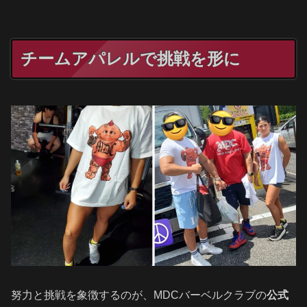
チームアパレルで挑戦を形に
努力と挑戦を象徴するのが、MDCバーベルクラブの
公式