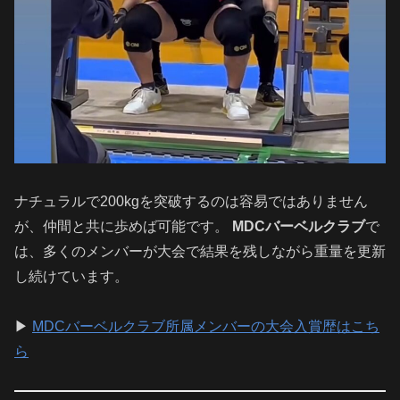
ナチュラルで200kgを突破するのは容易ではありません
が、仲間と共に歩めば可能です。
MDCバーベルクラブ
で
は、多くのメンバーが大会で結果を残しながら重量を更新
し続けています。
▶
MDCバーベルクラブ所属メンバーの大会入賞歴はこち
ら