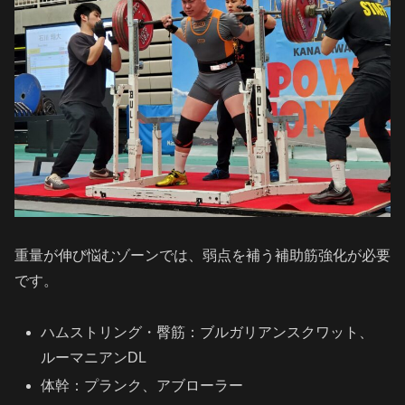
重量が伸び悩むゾーンでは、弱点を補う補助筋強化が必要
です。
ハムストリング・臀筋：ブルガリアンスクワット、
ルーマニアンDL
体幹：プランク、アブローラー