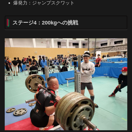
爆発力：ジャンプスクワット
ステージ4：200kgへの挑戦