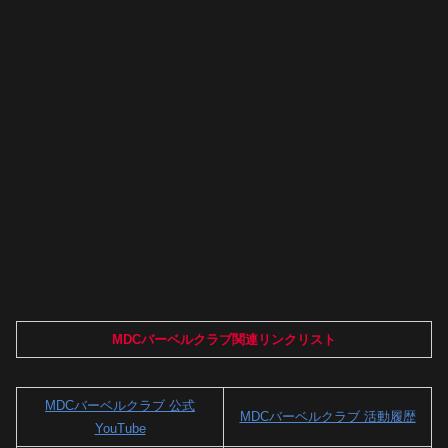
MDCバーベルクラブ関連リンクリスト
MDCバーベルクラブ 公式
MDCバーベルクラブ 活動履歴
YouTube