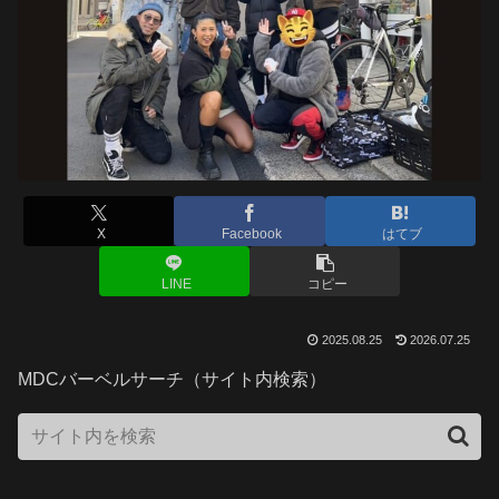
X
Facebook
はてブ
LINE
コピー
2025.08.25
2026.07.25
MDCバーベルサーチ（サイト内検索）