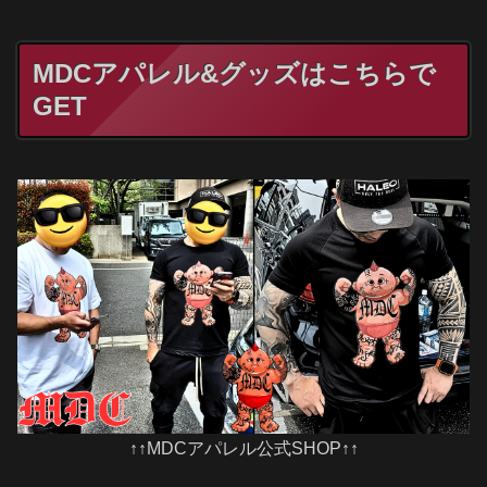
MDCアパレル&グッズはこちらで
GET
↑↑MDCアパレル公式SHOP↑↑