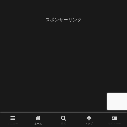
スポンサーリンク
メニュー
ホーム
検索
トップ
サイドバー