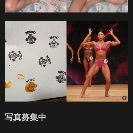
写真募集中