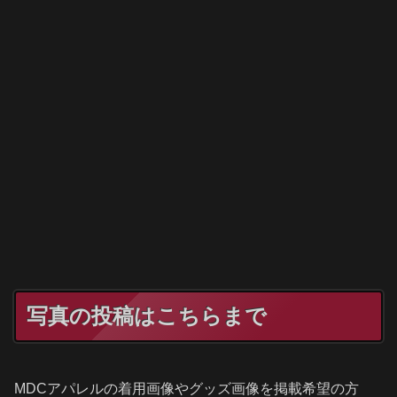
写真の投稿はこちらまで
MDCアパレルの着用画像やグッズ画像を掲載希望の方