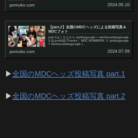
2024.05.10
pomuko.com
【part.2】全国のMDCヘッズによる投稿写真＆
MDCフォト
part.1はこちらから (adsbygoogle = window.adsbygoogle
|| []).push({});Thanks！ MDC BOMBERS Ⅱ (adsbygoogle
= window.adsbygoogle |…
2024.07.09
pomuko.com
▶
全国のMDCヘッズ投稿写真 part.1
▶
全国のMDCヘッズ投稿写真 part.2