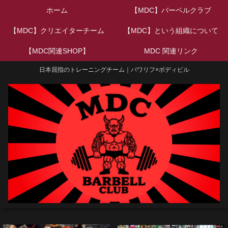
ホーム
【MDC】バーベルクラブ
【MDC】クリエイターチーム
【MDC】という組織について
【MDC関連SHOP】
MDC 関連リンク
日本屈指のトレーニングチーム｜パワリフ×ボディビル