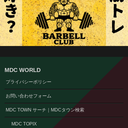
MDC WORLD
プライバシーポリシー
お問い合わせフォーム
MDC TOWN サーチ｜MDCタウン検索
MDC TOPIX