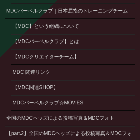
MDCバーベルクラブ｜日本屈指のトレーニングチーム
【MDC】という組織について
【MDCバーベルクラブ】とは
【MDCクリエイターチーム】
MDC 関連リンク
【MDC関連SHOP】
MDCバーベルクラブ☆MOVIES
全国のMDCヘッズによる投稿写真＆MDCフォト
【part.2】全国のMDCヘッズによる投稿写真＆MDCフォ