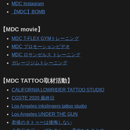
MDC Instagram
【MDC】BOMB
【MDC movie】
MDC T-FLEX GYMトレーニング
MDC プロモーションビデオ
MDC ロサンゼルス トレーニング
ガレージジムトレーニング
【MDC TATTOO取材活動】
CALIFORNIA LOWRIDER TATTOO STUDIO
CGSTE 2020 最終日
Los Angeles inkslingers tattoo studio
Los Angeles UNDER THE GUN
老後のタトゥーは後悔しない