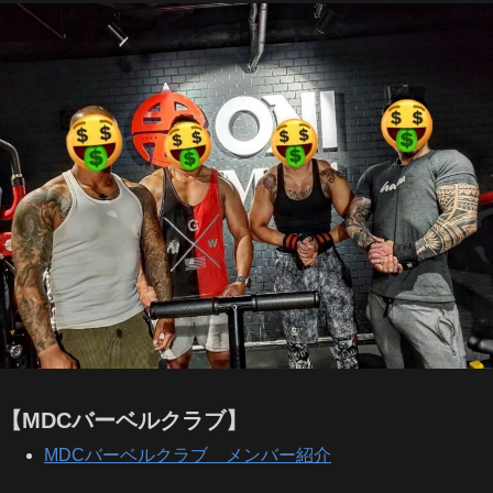
【MDCバーベルクラブ】
MDCバーベルクラブ メンバー紹介