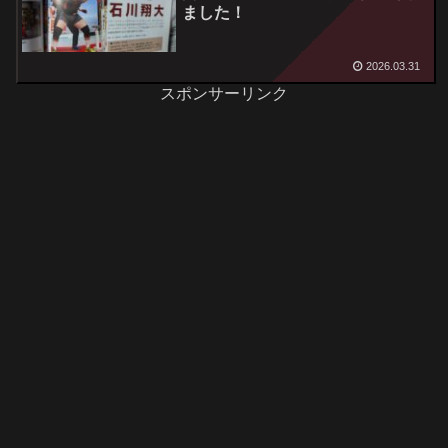
ました！
2026.03.31
スポンサーリンク