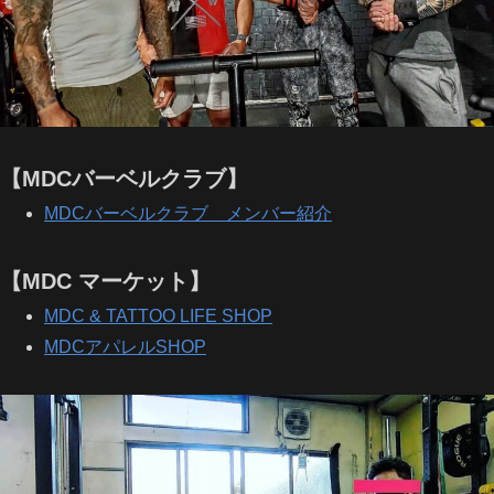
【MDCバーベルクラブ】
MDCバーベルクラブ メンバー紹介
【MDC マーケット】
MDC & TATTOO LIFE SHOP
MDCアパレルSHOP