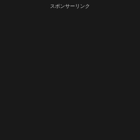
スポンサーリンク