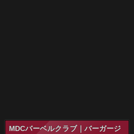
MDCバーベルクラブ｜バーガージ