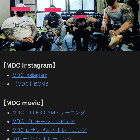
【MDC Instagram】
MDC Instagram
【MDC】BOMB
【MDC movie】
MDC T-FLEX GYMトレーニング
MDC プロモーションビデオ
MDC ロサンゼルス トレーニング
ガレージジムトレーニング