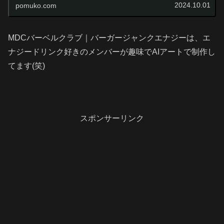
活動を続けています。
2024.10.01
pomuko.com
MDCバーベルクラブ｜バーガージャンクエナジーは、エ
ナジードリンク好きのメンバーが趣味でAIアートで制作し
てます(笑)
スポンサーリンク