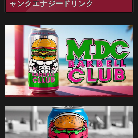
ャンクエナジードリンク