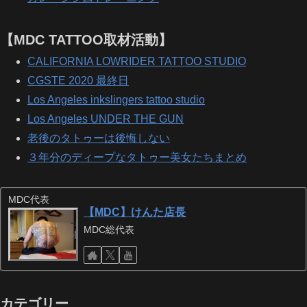
【MDC TATTOO取材活動】
CALIFORNIA LOWRIDER TATTOO STUDIO
CGSTE 2020 最終日
Los Angeles inkslingers tattoo studio
Los Angeles UNDER THE GUN
老後のタトゥーは後悔しない
３年分のディープなタトゥー美女たちまとめ
MDC代表
【MDC】けんた店長
MDC総代表
カテゴリー