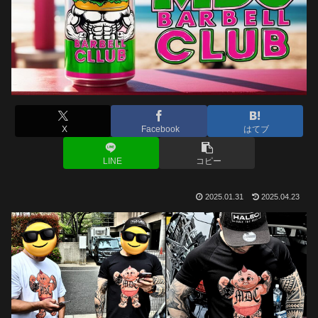
X
Facebook
はてブ
LINE
コピー
2025.01.31
2025.04.23