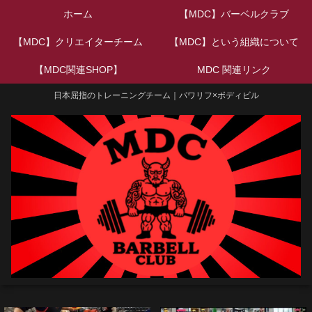
ホーム
【MDC】バーベルクラブ
【MDC】クリエイターチーム
【MDC】という組織について
【MDC関連SHOP】
MDC 関連リンク
日本屈指のトレーニングチーム｜パワリフ×ボディビル