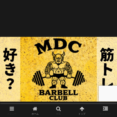
メニュー
ホーム
検索
トップ
サイドバー