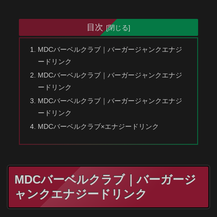
目次
MDCバーベルクラブ｜バーガージャンクエナジ
ードリンク
MDCバーベルクラブ｜バーガージャンクエナジ
ードリンク
MDCバーベルクラブ｜バーガージャンクエナジ
ードリンク
MDCバーベルクラブ×エナジードリンク
MDCバーベルクラブ｜バーガージ
ャンクエナジードリンク