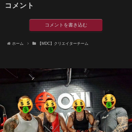
コメント
コメントを書き込む
ホーム
【MDC】クリエイターチーム