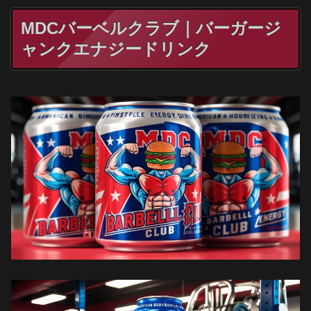
MDCバーベルクラブ｜バーガージ
ャンクエナジードリンク