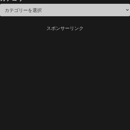
スポンサーリンク