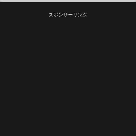
スポンサーリンク