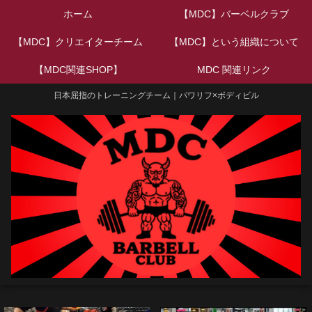
ホーム
【MDC】バーベルクラブ
【MDC】クリエイターチーム
【MDC】という組織について
【MDC関連SHOP】
MDC 関連リンク
日本屈指のトレーニングチーム｜パワリフ×ボディビル