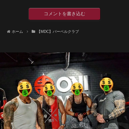
コメントを書き込む
ホーム
【MDC】バーベルクラブ