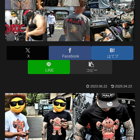
X
Facebook
はてブ
LINE
コピー
2023.06.22
2025.04.23