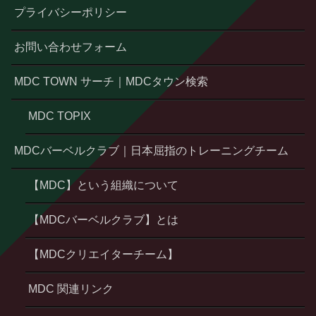
プライバシーポリシー
お問い合わせフォーム
MDC TOWN サーチ｜MDCタウン検索
MDC TOPIX
MDCバーベルクラブ｜日本屈指のトレーニングチーム
【MDC】という組織について
【MDCバーベルクラブ】とは
【MDCクリエイターチーム】
MDC 関連リンク