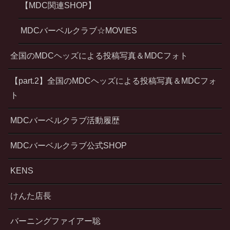
【MDC関連SHOP】
MDCバーベルクラブ☆MOVIES
全国のMDCヘッズによる投稿写真＆MDCフォト
【part.2】全国のMDCヘッズによる投稿写真＆MDCフォ
ト
MDCバーベルクラブ活動履歴
MDCバーベルクラブ公式SHOP
KENS
けんた店長
バーニングファイアー聡