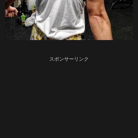
スポンサーリンク