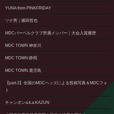
YUNA from PINKFRIDAY
ツナ男｜横田哲也
MDCバーベルクラブ所属メンバー｜大会入賞履歴
MDC TOWN 神奈川
MDC TOWN 静岡
MDC TOWN 鹿児島
【part.3】全国のMDCヘッズによる投稿写真＆MDCフォ
ト
チャンポンa.k.a.KAZUN