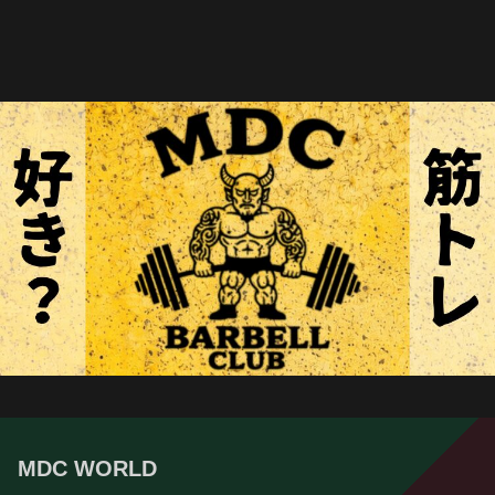
MDC WORLD