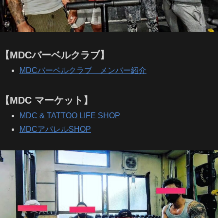
【MDCバーベルクラブ】
MDCバーベルクラブ メンバー紹介
【MDC マーケット】
MDC & TATTOO LIFE SHOP
MDCアパレルSHOP