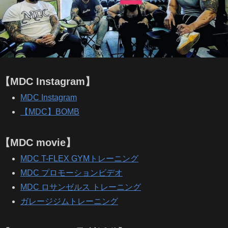
【MDC Instagram】
MDC Instagram
【MDC】BOMB
【MDC movie】
MDC T-FLEX GYMトレーニング
MDC プロモーションビデオ
MDC ロサンゼルス トレーニング
ガレージジムトレーニング