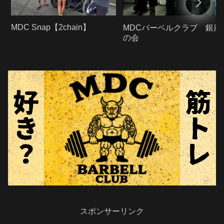
MDC Snap【2chain】
MDCバーベルクラブ 銀座
の会
スポンサーリンク