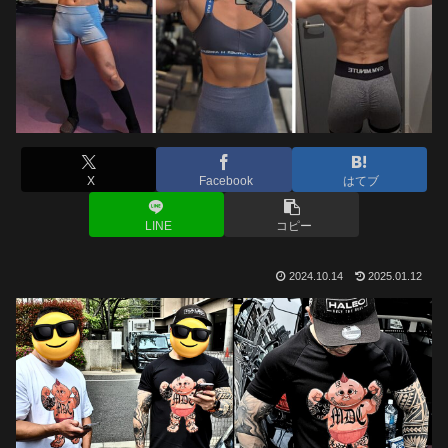
X
Facebook
はてブ
LINE
コピー
2024.10.14
2025.01.12