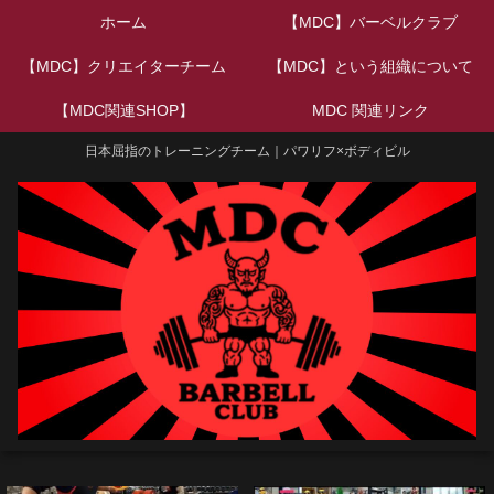
ホーム
【MDC】バーベルクラブ
【MDC】クリエイターチーム
【MDC】という組織について
【MDC関連SHOP】
MDC 関連リンク
日本屈指のトレーニングチーム｜パワリフ×ボディビル