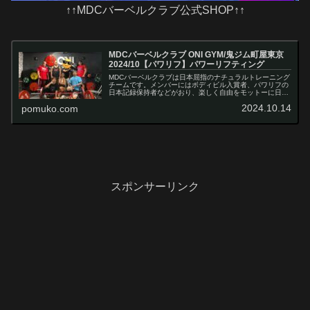
↑↑MDCバーベルクラブ公式SHOP↑↑
MDCバーベルクラブ ONI GYM/鬼ジム町屋東京
2024/10【パワリフ】パワーリフティング
MDCバーベルクラブは日本屈指のナチュラルトレーニング
チームです。メンバーにはボディビル入賞者、パワリフの
日本記録保持者などがおり、楽しく自由をモットーに日々
活動を続けています。
2024.10.14
pomuko.com
スポンサーリンク