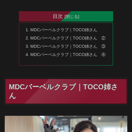
目次
MDCバーベルクラブ｜TOCO姉さん
MDCバーベルクラブ｜TOCO姉さん ②
MDCバーベルクラブ｜TOCO姉さん ③
MDCバーベルクラブ｜TOCO姉さん ④
MDCバーベルクラブ｜TOCO姉さ
ん