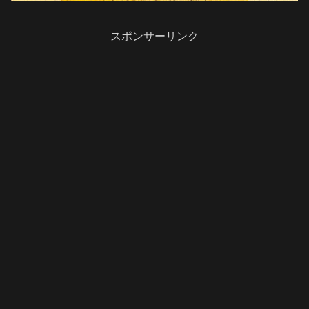
スポンサーリンク