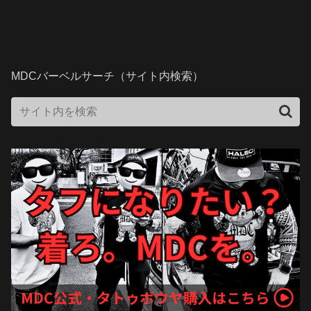
MDCバーベルサーチ（サイト内検索）