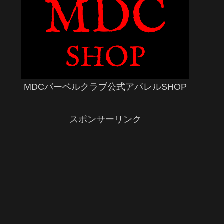
MDCバーベルクラブ公式アパレルSHOP
スポンサーリンク