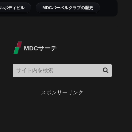
ルボディビル
MDCバーベルクラブの歴史
MDCサーチ
スポンサーリンク