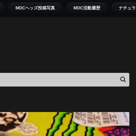
MDCヘッズ投稿写真
MDC活動履歴
ナチュラ