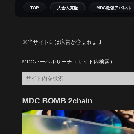
TOP
大会入賞歴
MDC最強アパレル
※当サイトには広告が含まれます
MDCバーベルサーチ（サイト内検索）
MDC BOMB 2chain